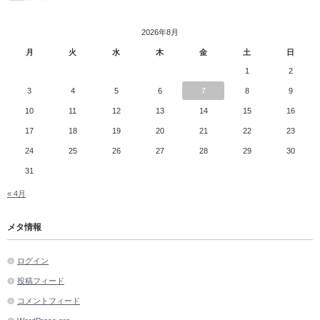
2026年8月
月
火
水
木
金
土
日
1
2
3
4
5
6
7
8
9
10
11
12
13
14
15
16
17
18
19
20
21
22
23
24
25
26
27
28
29
30
31
« 4月
メタ情報
ログイン
投稿フィード
コメントフィード