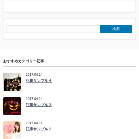
おすすめカテゴリー記事
2017.04.14
記事サンプル４
2017.04.14
記事サンプル３
2017.04.14
記事サンプル２