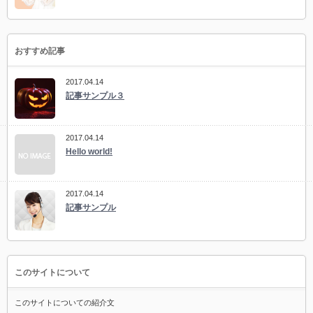
おすすめ記事
2017.04.14
記事サンプル３
2017.04.14
Hello world!
2017.04.14
記事サンプル
このサイトについて
このサイトについての紹介文