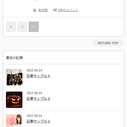
未分類
1件のコメント
«
1
2
RETURN TOP
最近の記事
2017.04.14
記事サンプル４
2017.04.14
記事サンプル３
2017.04.14
記事サンプル２